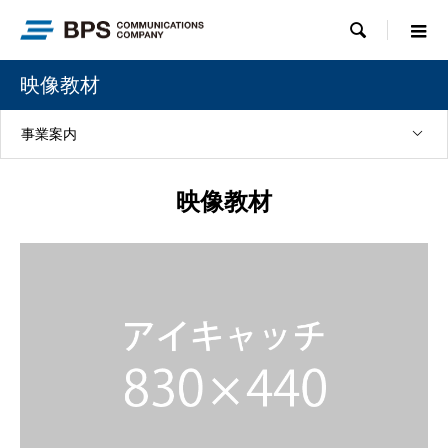

映像教材
事業案内
映像教材