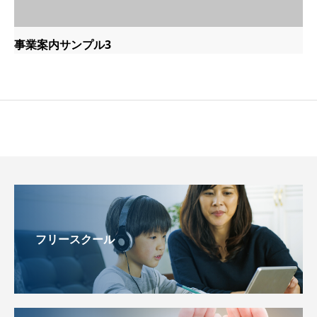
事業案内サンプル3
フリースクール